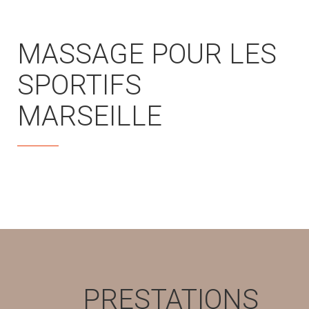
MASSAGE POUR LES
SPORTIFS
MARSEILLE
PRESTATIONS