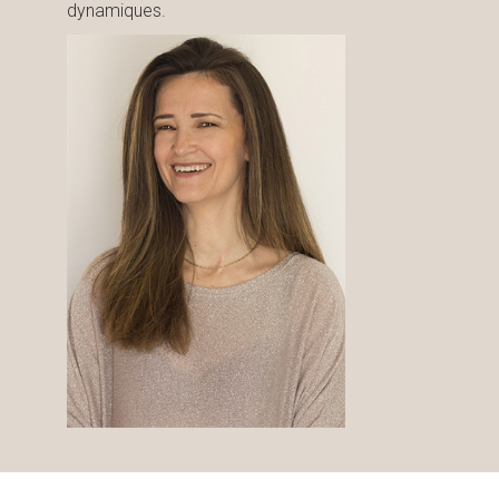
dynamiques.