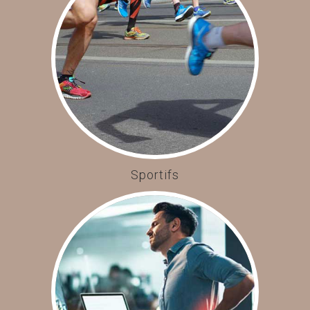
Sportifs