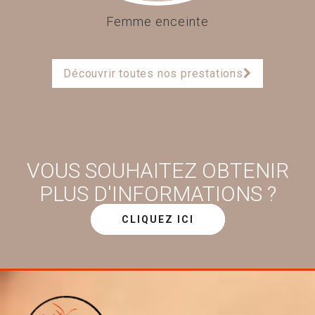
Femme enceinte
Découvrir toutes nos prestations
VOUS SOUHAITEZ OBTENIR
PLUS D'INFORMATIONS ?
CLIQUEZ ICI