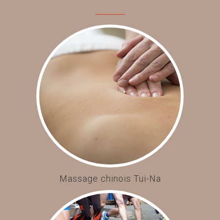
Massage chinois Tui-Na