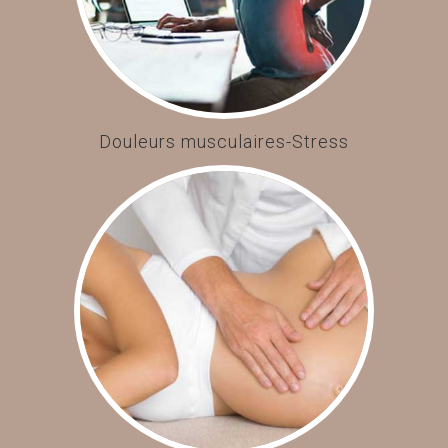
Douleurs musculaires-Stress